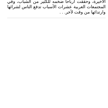
الاخيرة، وحققت أرباحاً ضخمه للكثير من الشباب، وفي
المجتمعات العربية عشرات الأسباب تدفع الناس لشرائها
وارتدائها من وقت لآخر. . .