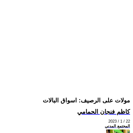
مولات على الرصيف: اسواق البالات
كاظم فنجان الحمامي
2023 / 1 / 22
المجتمع المدني