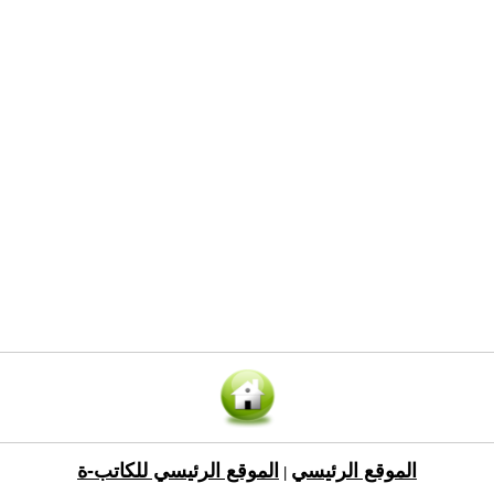
الموقع الرئيسي
الموقع الرئيسي للكاتب-ة
|