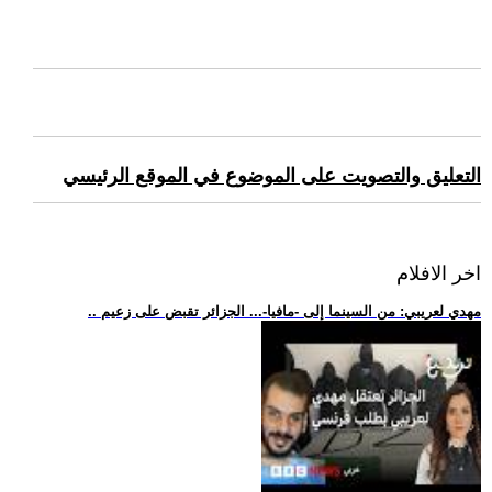
التعليق والتصويت على الموضوع في الموقع الرئيسي
اخر الافلام
.. مهدي لعريبي: من السينما إلى -مافيا-... الجزائر تقبض على زعيم