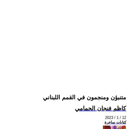
متنبؤن ومنجمون في القمم اللبناني
كاظم فنجان الحمامي
2023 / 1 / 12
كتابات ساخرة