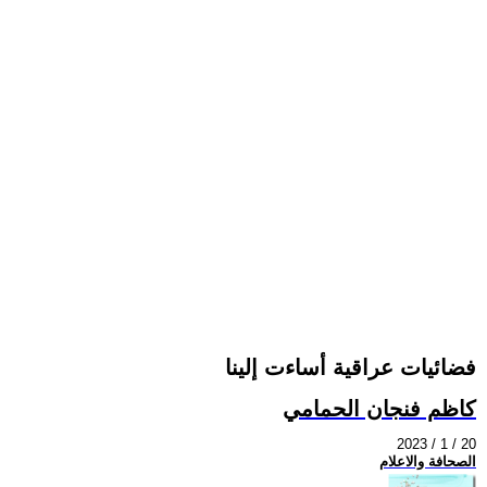
فضائيات عراقية أساءت إلينا
كاظم فنجان الحمامي
2023 / 1 / 20
الصحافة والاعلام