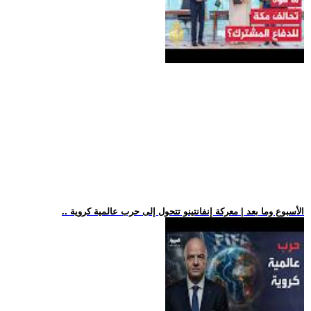
.. الأسبوع وما بعد | معركة إنفانتينو تتحول إلى حرب عالمية كروية