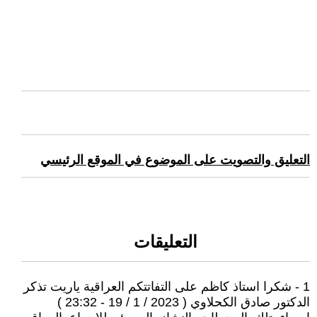
التعليق والتصويت على الموضوع في الموقع الرئيسي
التعليقات
1 - شكرا استاذ كاظم على التفاتتكم العراقية ياريت تذكر
الدكتور صادق الكحلاوي ( 2023 / 1 / 19 - 23:32 )