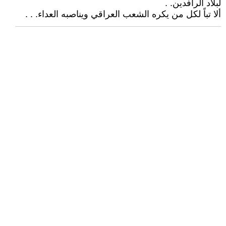
لبلاد الرافدين. .
ألا تباً لكل من يكره الشعب العراقي ويناصبه العداء. . .