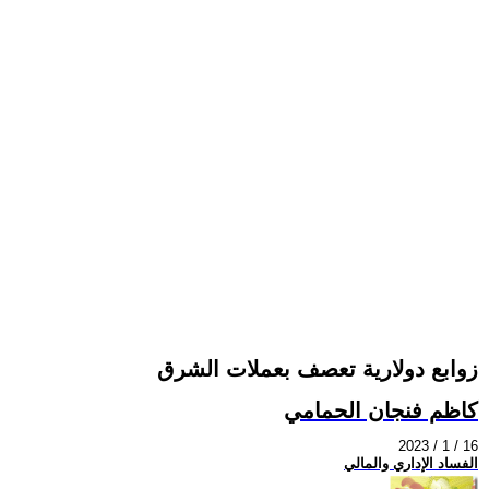
زوابع دولارية تعصف بعملات الشرق
كاظم فنجان الحمامي
2023 / 1 / 16
الفساد الإداري والمالي