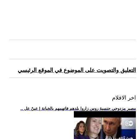
التعليق والتصويت على الموضوع في الموقع الرئيسي
اخر الافلام
.. مصير مزدوجي جنسية روس زاروا بلدهم فاتهمهم بالخيانة | عينٌ عل