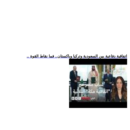
.. اتفاقية دفاعية بين السعودية وتركيا وباكستان.. فما نقاط القوة