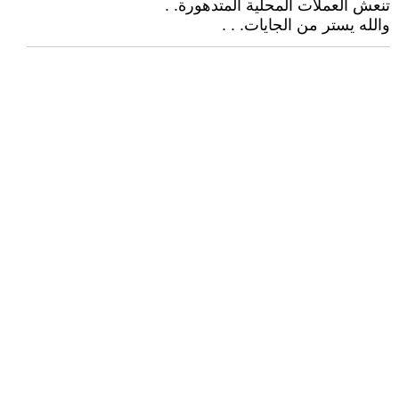
تنعش العملات المحلية المتدهورة. .
والله يستر من الجايات. . .