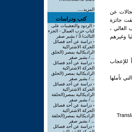
المزيد.....
مجالات عن
كتب ودراسات
ققت جائزة
-
الردود والتعقيبات على
 الغالي ،
كتاب حزب العمال - الجزء
يا وغيرهم
الثالث/ 3 / بشير صقر
-
دراسة عن أحد فصائل
الحركة الاشتراكية
الراديكالية بمصر (الحلق
... / بشير صقر
ً للإعجاب
-
دراسة عن أحد فصائل
الحركة الاشتراكية
الراديكالية بمصر (الحلق
تي تأملها
... / بشير صقر
-
دراسة عن أحد فصائل
الحركة الاشتراكية
الراديكالية بمصر(الحلقة
... / بشير صقر
-
دراسة عن أحد فصائل
الحركة الاشتراكية
Transl
الراديكالية بمصر(الحلقة
... / بشير صقر
-
دراسة عن أحد فصائل
الحركة الاشتراكية