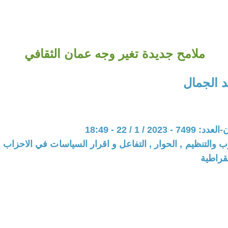
ملامح جديدة تغير وجه عمان الثقافي
 الجمال
20 / 1 / 22 - 18:49
ب والتنظيم , الحوار , التفاعل و اقرار السياسات في الاحزاب 
قراطية