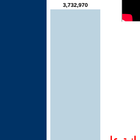
3,732,970