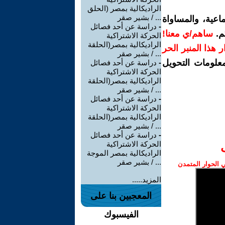
الراديكالية بمصر (الحلق
... / بشير صقر
اعية، والمساواة
-
دراسة عن أحد فصائل
م.
ساهم/ي معنا!
الحركة الاشتراكية
الراديكالية بمصر(الحلقة
رار هذا المنبر الحر
... / بشير صقر
معلومات التحويل
-
دراسة عن أحد فصائل
الحركة الاشتراكية
الراديكالية بمصر(الحلقة
... / بشير صقر
-
دراسة عن أحد فصائل
الحركة الاشتراكية
الراديكالية بمصر(الحلقة
... / بشير صقر
-
دراسة عن أحد فصائل
الحركة الاشتراكية
الراديكالية بمصر الموجة
... / بشير صقر
الحوار المتمدن
المزيد.....
المعجبين بنا على
الفيسبوك