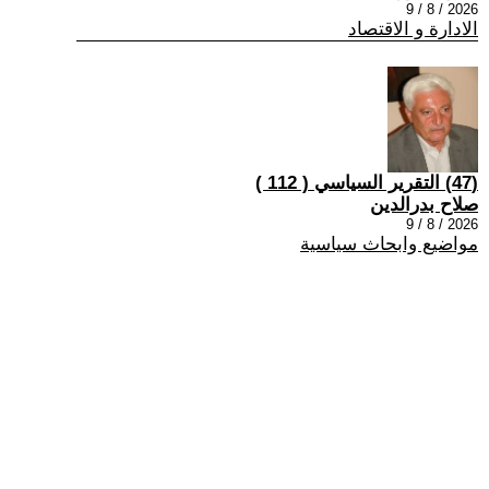
2026 / 8 / 9
الادارة و الاقتصاد
(47) التقرير السياسي ( 112 )
صلاح بدرالدين
2026 / 8 / 9
مواضيع وابحاث سياسية