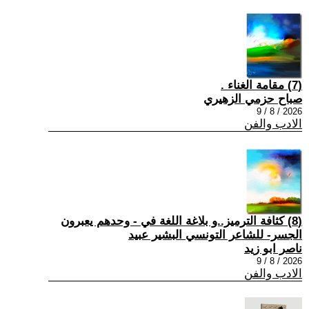
(7) مقامة الغناء .
صباح حزمي الزهيري
2026 / 8 / 9
الادب والفن
(8) كثافة الترميز..و بلاغة اللغة في - وحدهم يعبرون
الجسر- للشاعر التونسي البشير عبيد
ناصر ابو زيد
2026 / 8 / 9
الادب والفن