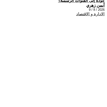
عودة إلى القنوات الرسمية؟
أيمن زهري
2026 / 8 / 9
الادارة و الاقتصاد