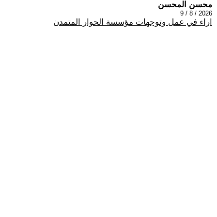
محسن المحسن
2026 / 8 / 9
اراء في عمل وتوجهات مؤسسة الحوار المتمدن