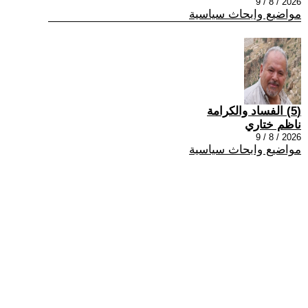
2026 / 8 / 9
مواضيع وابحاث سياسية
(5) الفساد والكرامة
ناظم ختاري
2026 / 8 / 9
مواضيع وابحاث سياسية