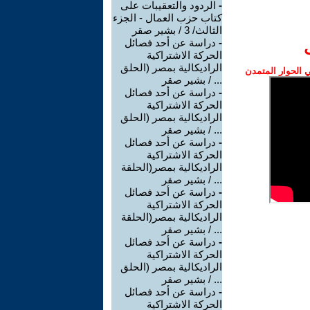
-
الردود والتعقيبات على
كتاب حزب العمال - الجزء
الثالث/ 3 / بشير صقر
-
دراسة عن أحد فصائل
الحركة الاشتراكية
الراديكالية بمصر (الحلق
الحوار المتمدن
... / بشير صقر
-
دراسة عن أحد فصائل
الحركة الاشتراكية
الراديكالية بمصر (الحلق
... / بشير صقر
-
دراسة عن أحد فصائل
الحركة الاشتراكية
الراديكالية بمصر(الحلقة
... / بشير صقر
-
دراسة عن أحد فصائل
الحركة الاشتراكية
الراديكالية بمصر(الحلقة
... / بشير صقر
-
دراسة عن أحد فصائل
الحركة الاشتراكية
الراديكالية بمصر (الحلق
... / بشير صقر
-
دراسة عن أحد فصائل
الحركة الاشتراكية