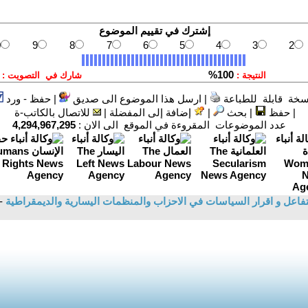
سخة قابلة للطباعة
|
ارسل هذا الموضوع الى صديق
|
حفظ - ورد
|
حفظ
|
بحث
|
إضافة إلى المفضلة
|
للاتصال بالكاتب-ة
عدد الموضوعات المقروءة في الموقع الى الان :
4,294,967,295
التفاعل و اقرار السياسات في الاحزاب والمنظمات اليسارية والديمقراطية
-