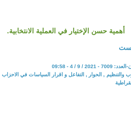
أهمية حسن الإختيار في العملية الانتخابية.
لست
202 / 9 / 4 - 09:58
ب والتنظيم , الحوار , التفاعل و اقرار السياسات في الاحزاب 
قراطية