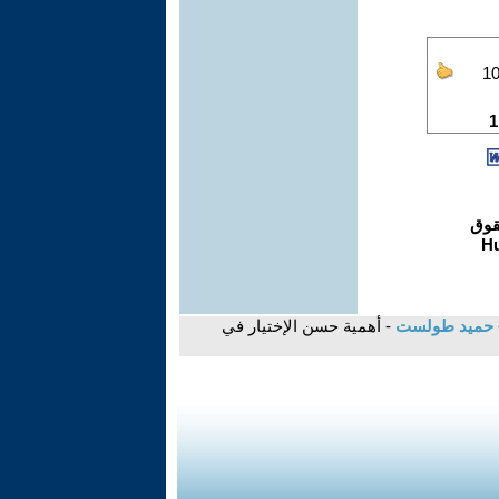
حميد طولست
- أهمية حسن الإختيار في