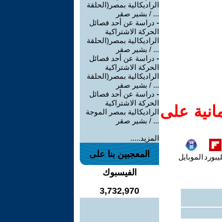
الراديكالية بمصر(الحلقة
... / بشير صقر
-
دراسة عن أحد فصائل
الحركة الاشتراكية
الراديكالية بمصر(الحلقة
... / بشير صقر
-
دراسة عن أحد فصائل
الحركة الاشتراكية
الراديكالية بمصر(الحلقة
... / بشير صقر
-
دراسة عن أحد فصائل
الحركة الاشتراكية
انية على
الراديكالية بمصر الموجة
... / بشير صقر
المزيد.....
المعجبين بنا على
يبورد
الموبايل
الفيسبوك
3,732,970