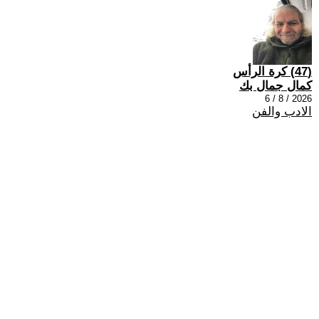
(47) كرة الرأس
كمال جمال بك
2026 / 8 / 6
الادب والفن