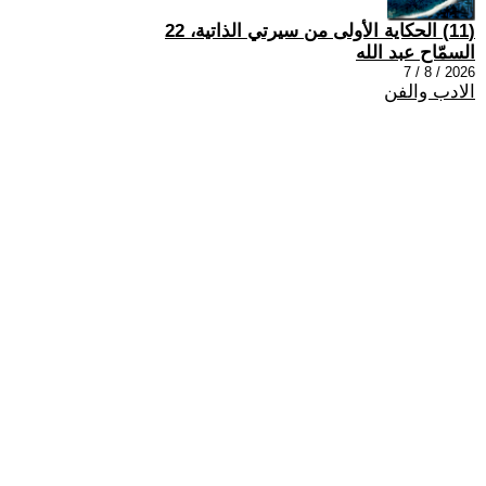
(11) الحكاية الأولى من سيرتي الذاتية، 22
السمّاح عبد الله
2026 / 8 / 7
الادب والفن