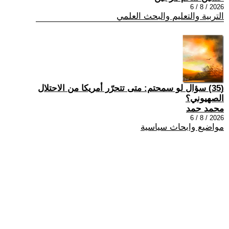
2026 / 8 / 6
التربية والتعليم والبحث العلمي
(35) سؤال لو سمحتم: متى تتحرّر أمريكا من الاحتلال
الصهيوني؟
محمد حمد
2026 / 8 / 6
مواضيع وابحاث سياسية