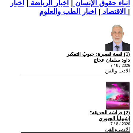
أنباء حقوق الإنسان
|
اخبار الرياضة
|
اخبار
|
اخبار الطب والعلوم
الاقتصاد
|
(1) قصة قصيرة: جيوبُ التفكير
داود سلمان عجاج
2026 / 8 / 7
الادب والفن
(2) فراشة الحديقة*
إشبيليا الجبوري
2026 / 8 / 7
الادب والفن