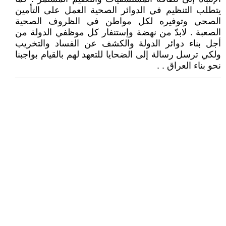
يتطلب التنظيم في الدوائر الصحية العمل على التأمين
الصحي وتوفيره لكل مواطن في الظروف الصحية
الصعبة . لابدّ من نهضة وإستنفار كل موظفي الدولة من
أجل بناء دوائر الدولة والكشف عن الفساد والتخريب
ولكي ترسل رسالة إلى الضحايا للتعهد لهم بالقيام بواجبنا
نحو بناء العراق . .