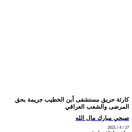
كارثة حريق مستشفى أبن الخطيب جريمة بحق
المرضى والشعب العراقي
صبحي مبارك مال الله
2021 / 4 / 27