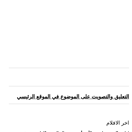
التعليق والتصويت على الموضوع في الموقع الرئيسي
اخر الافلام