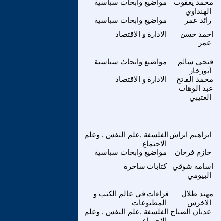
محمد يعقوب
مواضيع وابحاث سياسية
الهنداوي
رائد عمر
مواضيع وابحاث سياسية
احمد حسن
الادارة و الاقتصاد
عمر
فتحي سالم
مواضيع وابحاث سياسية
أبوزخار
محمد الفاتح
الادارة و الاقتصاد
عبد الوهاب
العتيبي
ابراهيم ابراش
الفلسفة ,علم النفس , وعلم
الاجتماع
حازم فرحان
مواضيع وابحاث سياسية
اسامه شوقي
كتابات ساخرة
البيومي
مهند طلال
قراءات في عالم الكتب و
الاخرس
المطبوعات
عدنان الصباح
الفلسفة ,علم النفس , وعلم
الاجتماع