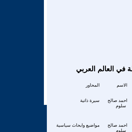
ة في العالم العربي
الاسم
المحاور
احمد صالح
سيرة ذاتية
سلوم
احمد صالح
مواضيع وابحاث سياسية
سلوم