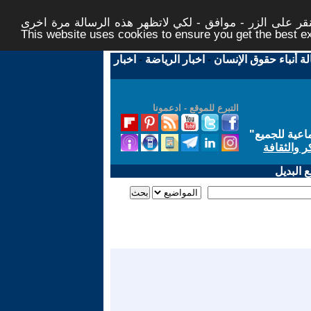
ر على الزر - موافق - لكي لاتظهر هذه الرسالة مرة اخرى -
This website uses cookies to ensure you get the best 
لة أنباء حقوق الإنسان
-
اخبار الرياضة
-
اخبار
التبرع للموقع - ادعمونا
اعية للجميع
"
ر والثقافة
 البديل