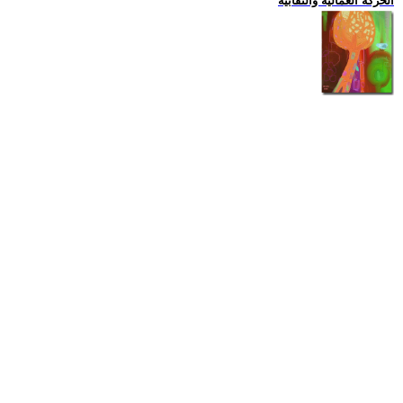
الحركة العمالية والنقابية