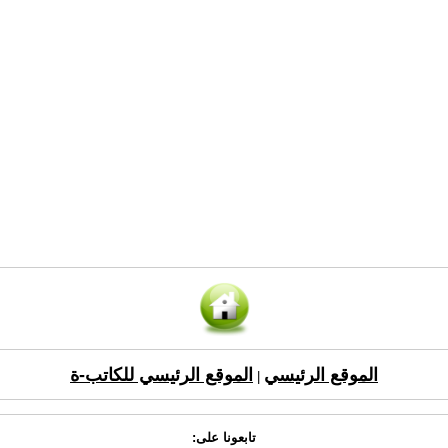
الموقع الرئيسي
الموقع الرئيسي للكاتب-ة
|
تابعونا على: