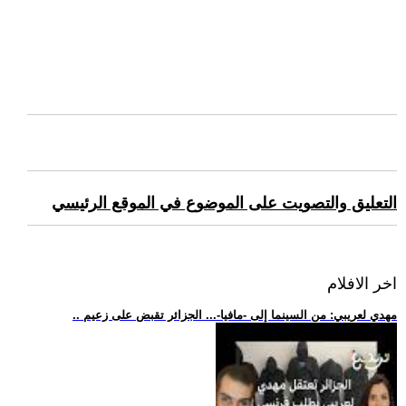
التعليق والتصويت على الموضوع في الموقع الرئيسي
اخر الافلام
.. مهدي لعريبي: من السينما إلى -مافيا-... الجزائر تقبض على زعيم