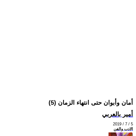
أمان وأبوان حتى انتهاء الزمان (5)
أمير بالعربي
2019 / 7 / 5
الادب والفن