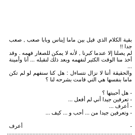
بقية الكلام الذي قيل بين ماما إيناس وبابا صعب , صعب
جدا !!
لم يصلنا إلا عندما كبرنا , لأنه لا يمكن للصغار فهمه . وقد
أخذ منا الوقت الكثير لنفهمه وبعد ذلك لنقبله ... أنا وأمينة
...
والحقيقة أننا لا نزال نتساءل : هل كنا سنفهم لو لم تكن
ماما بنفسها هي التي قامت بشرحه لنا ؟
- هل أحببتها ؟
- تعرفين جيدا أني لم أفعل ...
- أعرف ...
- وتعرفين جيدا من ... أحب و ... كيف ...
- أعرف
...................................................................................