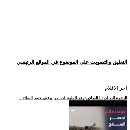
التعليق والتصويت على الموضوع في الموقع الرئيسي
اخر الافلام
.. النشرة الصباحية | العراق يتوعد المليشيات: من يرفض حصر السلاح