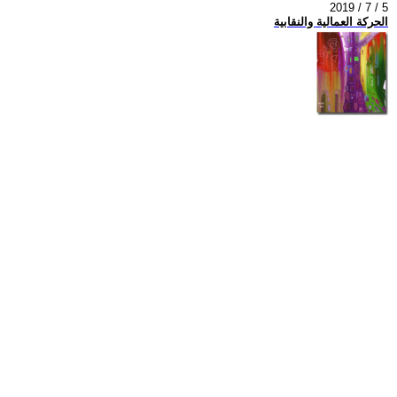
2019 / 7 / 5
الحركة العمالية والنقابية