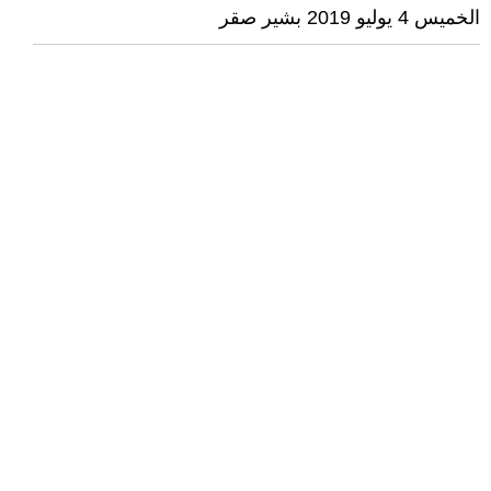
الخميس 4 يوليو 2019 بشير صقر