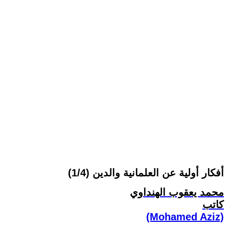
أفكار أولية عن العلمانية والدين (1/4)
محمد يعقوب الهنداوي
كاتب
(Mohamed Aziz)