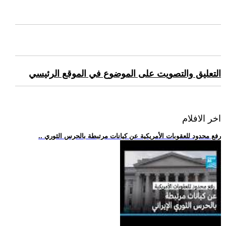
التعليق والتصويت على الموضوع في الموقع الرئيسي
اخر الافلام
.. رفع محدود للعقوبات الأمريكية عن كيانات مرتبطة بالحرس الثوري