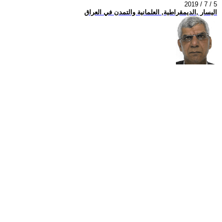
2019 / 7 / 5
اليسار ,الديمقراطية, العلمانية والتمدن في العراق