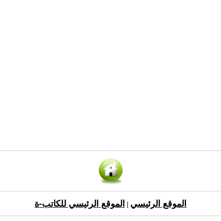
الموقع الرئيسي
الموقع الرئيسي للكاتب-ة
|