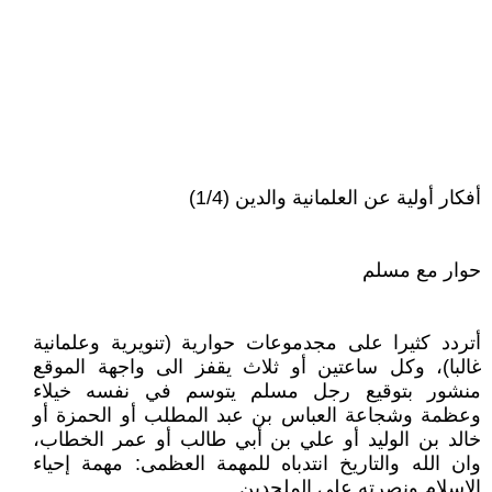
أفكار أولية عن العلمانية والدين (1/4)
حوار مع مسلم
أتردد كثيرا على مجدموعات حوارية (تنويرية وعلمانية
غالبا)، وكل ساعتين أو ثلاث يقفز الى واجهة الموقع
منشور بتوقيع رجل مسلم يتوسم في نفسه خيلاء
وعظمة وشجاعة العباس بن عبد المطلب أو الحمزة أو
خالد بن الوليد أو علي بن أبي طالب أو عمر الخطاب،
وان الله والتاريخ انتدباه للمهمة العظمى: مهمة إحياء
الإسلام ونصرته على الملحدين...