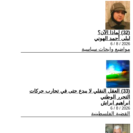
(32) لماذا الآن؟
ليلى أحمد الهوني
2026 / 8 / 6
مواضيع وابحاث سياسية
(33) العقل النقلي لا يبدع حتى في تجارب حركات
التحرر الوطني
ابراهيم ابراش
2026 / 8 / 6
القضية الفلسطينية