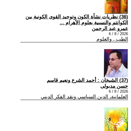
(36) نظريات نشأة الكون وتوحيد القوى الكونية بين
الكوانتم والنسبية بعلوم الأهرام ...
عمرو عبد الرحمن
2026 / 8 / 6
الطب , والعلوم
(37) الشيخان : أحمد الشرع ونعيم قاسم
حسن مدبولى
2026 / 8 / 6
العلمانية، الدين السياسي ونقد الفكر الديني