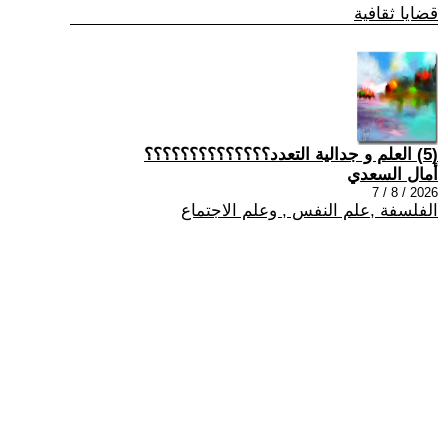
قضايا ثقافية
(5) العلم و جدالية التعدد؟؟؟؟؟؟؟؟؟؟؟؟؟؟
أمال السعدي
2026 / 8 / 7
الفلسفة ,علم النفس , وعلم الاجتماع