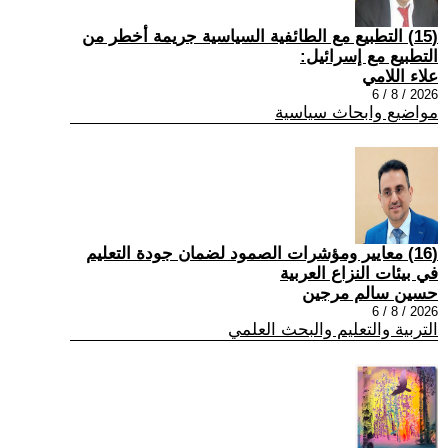
(15) التطبيع مع الطائفية السياسية جريمة أخطر من
التطبيع مع إسرائيل:
علاء اللامي
2026 / 8 / 6
مواضيع وابحاث سياسية
(16) معايير ومؤشرات الصمود لضمان جودة التعليم
في بيئات النزاع العربية
حسين سالم مرجين
2026 / 8 / 6
التربية والتعليم والبحث العلمي