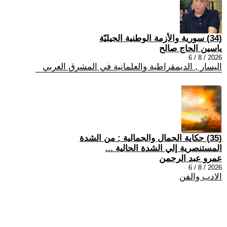
(34) سورية والأزمة الوطنية الجيليّة
ياسين الحاج صالح
2026 / 8 / 6
اليسار , الديمقراطية والعلمانية في المشرق العربي
(35) حكاية الجمال والجمالية : من الشدة
المستنصرية إلي الشدة الحالية ...
عمرو عبد الرحمن
2026 / 8 / 6
الادب والفن