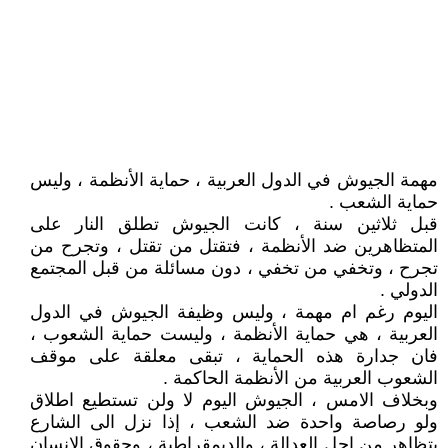
مهمة الجيوش في الدول العربية ، حماية الأنظمة ، وليس
حماية الشعب .
قبل ثلاثين سنة ، كانت الجيوش تطلق النار على
المتظاهرين ضد الأنظمة ، فتقتل من تقتل ، وتجرح من
تجرح ، وتخفي من تخفي ، دون مسائلة من قبل المجتمع
الدولي .
اليوم رغم ام مهمة ، وليس وظيفة الجيوش في الدول
العربية ، هي حماية الأنظمة ، وليست حماية الشعوب ،
فان جدارة هذه الحماية ، تبقى معلقة على موقف
الشعوب العربية من الأنظمة الحاكمة .
وبخلاف الامس ، الجيوش اليوم لا ولن تستطيع اطلاق
ولو رصاصة واحدة ضد الشعب ، إذا نزل الى الشارع
يتظاهر من اجل العدالة ، والديمقراطية ، وحقوق الانسان