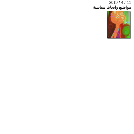
2019 / 4 / 11
مواضيع وابحاث سياسية