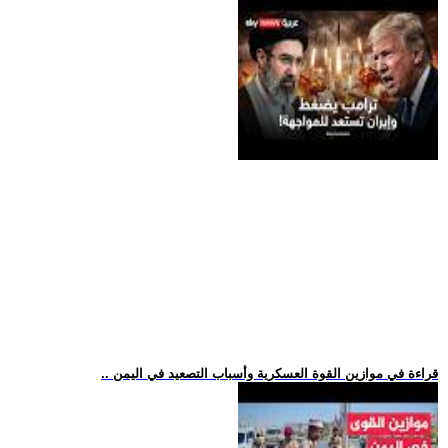
.. قراءة في موازين القوة العسكرية وأسباب التصعيد في اليمن