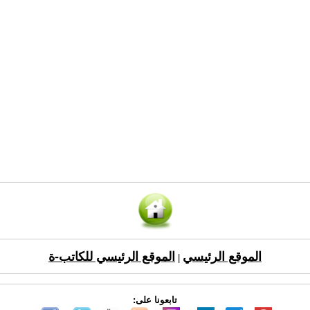
الموقع الرئيسي
الموقع الرئيسي للكاتب-ة
|
تابعونا على: