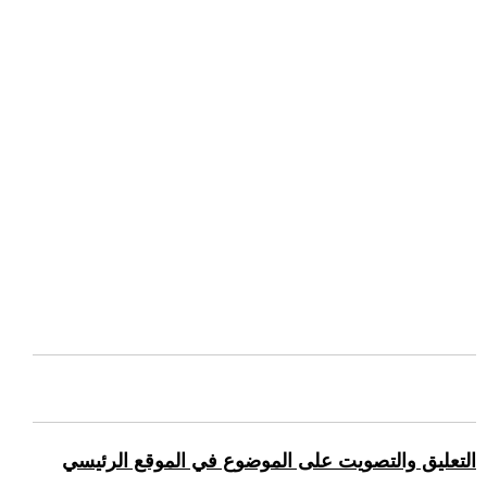
التعليق والتصويت على الموضوع في الموقع الرئيسي