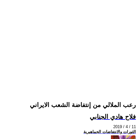
رعب الملالي من إنتفاضة الشعب الايراني
فلاح هادي الجنابي
2019 / 4 / 11
الثورات والانتفاضات الجماهيرية