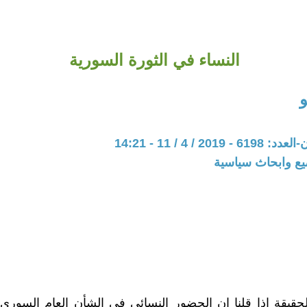
النساء في الثورة السورية
20 / 4 / 11 - 14:21
يع وابحاث سياسية
لحقيقة إذا قلنا إن الحضور النسائي في الشأن العام السور