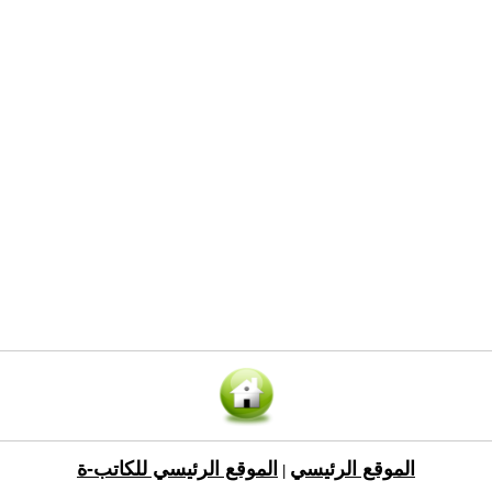
الموقع الرئيسي
الموقع الرئيسي للكاتب-ة
|