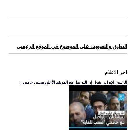
التعليق والتصويت على الموضوع في الموقع الرئيسي
اخر الافلام
.. الرئيس الإيراني يقول إن التواصل مع المرشد الأعلى مجتبى خامنئ