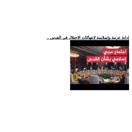
.. إدانة عربية وإسلامية لانتهاكات الاحتلال في القدس