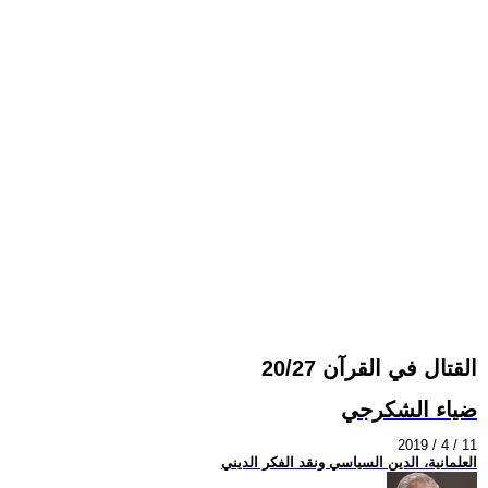
القتال في القرآن 20/27
ضياء الشكرجي
2019 / 4 / 11
العلمانية، الدين السياسي ونقد الفكر الديني