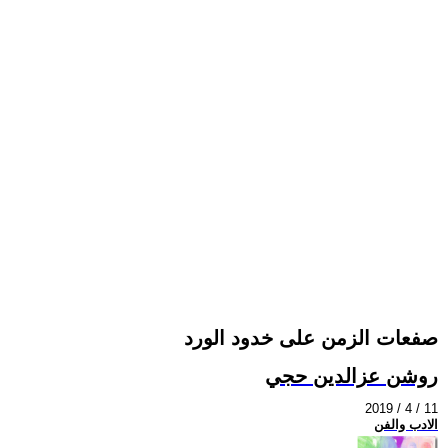
صفعات الزمن على خدود الورد
روشن عزالدين حجي
2019 / 4 / 11
الادب والفن