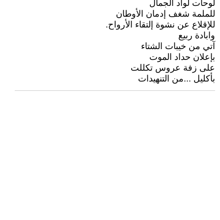
لوحات لوأد الجمال
للملمة شغف إدمان الأوطان
للإقلاع عن نشوة إلتقاء الأرواح.
وابادة ربيع
آتي من خيبات الشتاء
بإعلان حداد الموت
على زفة عروس تكللت
بأكليل ...من التنهيدات