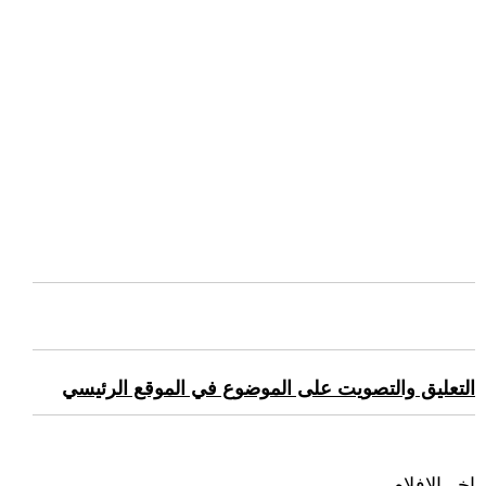
التعليق والتصويت على الموضوع في الموقع الرئيسي
اخر الافلام