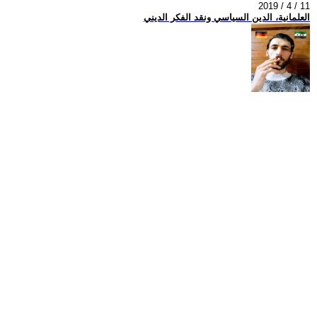
2019 / 4 / 11
العلمانية، الدين السياسي ونقد الفكر الديني