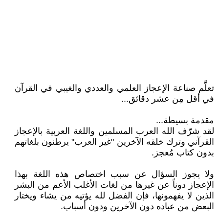
تعلَّم صناعة الإعجاز العلمي والعددي والغيبي في القرآن
في أقل مِن عشر دقائق...
مقدمة بسيطة...
لقد شرّف الله العرب المسلمين واللغة العربية بالإعجاز
القرآني وترك خلقه الآخرين "غير العرب" يرطنون بلغاتهم
بدون كتاب مُعجز.
ولا يجوز السؤال عن سبب اختصاص هذه اللغة بهذا
الإعجاز دوناً عن غيرها من لغات الأغلب الأعم من البشر
الذين لا يفهمونها، فإن الفضل لله يؤتيه من يشاء ويختار
البعض من عباده دون الآخرين ودون أسباب.