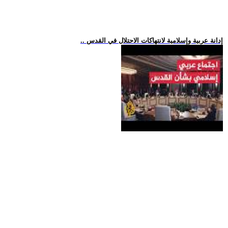
.. إدانة عربية وإسلامية لانتهاكات الاحتلال في القدس