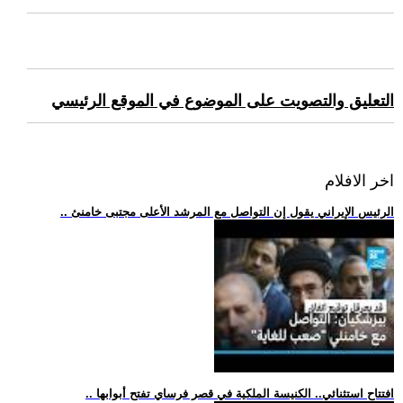
التعليق والتصويت على الموضوع في الموقع الرئيسي
اخر الافلام
.. الرئيس الإيراني يقول إن التواصل مع المرشد الأعلى مجتبى خامنئ
.. افتتاح استثنائي.. الكنيسة الملكية في قصر فرساي تفتح أبوابها