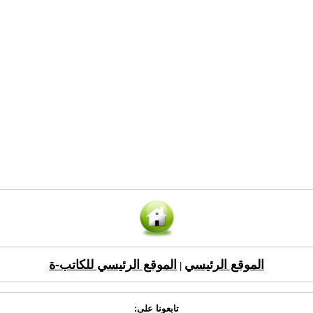
الموقع الرئيسي
الموقع الرئيسي للكاتب-ة
|
تابعونا على: