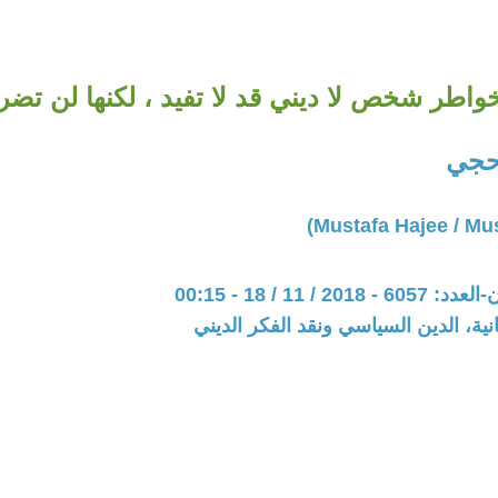
واطر شخص لا ديني قد لا تفيد ، لكنها لن تضر
جي
20 / 11 / 18 - 00:15
نية، الدين السياسي ونقد الفكر الديني