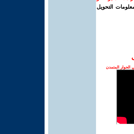
معلومات التحويل
الحوار المتمدن