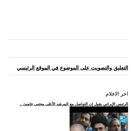
التعليق والتصويت على الموضوع في الموقع الرئيسي
اخر الافلام
.. الرئيس الإيراني يقول إن التواصل مع المرشد الأعلى مجتبى خامنئ