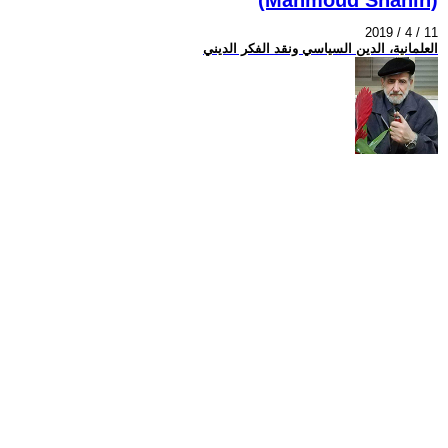
2019 / 4 / 11
العلمانية، الدين السياسي ونقد الفكر الديني