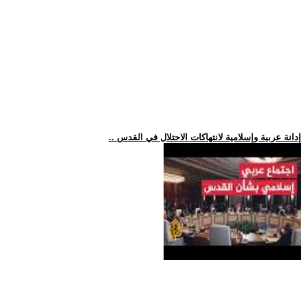
.. إدانة عربية وإسلامية لانتهاكات الاحتلال في القدس