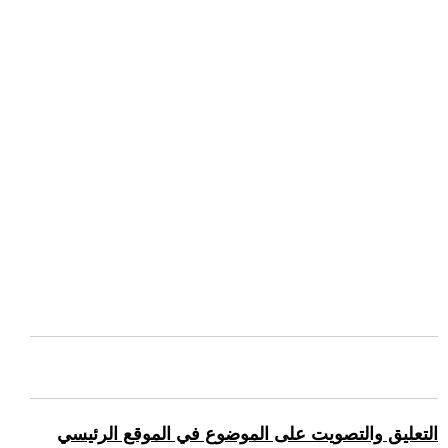
التعليق والتصويت على الموضوع في الموقع الرئيسي