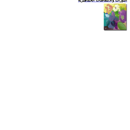
الثورات والانتفاضات الجماهيرية