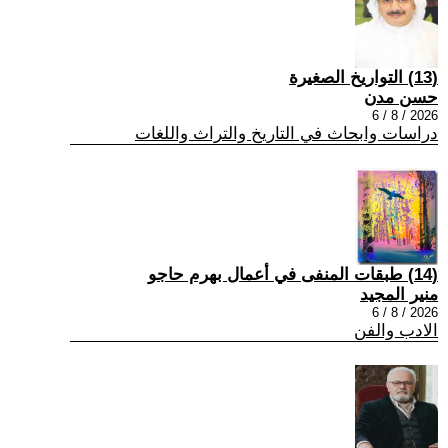
(13) التواريخ الصغيرة
حسن مدن
2026 / 8 / 6
دراسات وابحاث في التاريخ والتراث واللغات
(14) طبقات المنفى في أعمال بهرم حاجو
منير المجيد
2026 / 8 / 6
الادب والفن