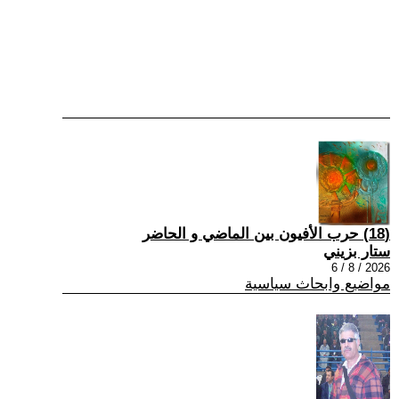
(18) حرب الأفيون بين الماضي و الحاضر
ستار بزيني
2026 / 8 / 6
مواضيع وابحاث سياسية