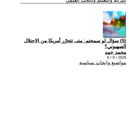
التربية والتعليم والبحث العلمي
(5) سؤال لو سمحتم: متى تتحرّر أمريكا من الاحتلال
الصهيوني؟
محمد حمد
2026 / 8 / 6
مواضيع وابحاث سياسية