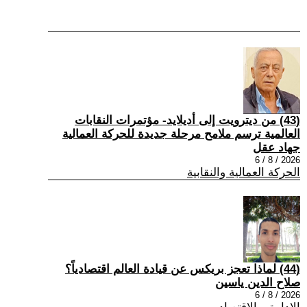
(43) من ديترويت إلى أديلايد- مؤتمرات النقابات
العالمية ترسم ملامح مرحلة جديدة للحركة العمالية
جهاد عقل
2026 / 8 / 6
الحركة العمالية والنقابية
(44) لماذا تعجز بريكس عن قيادة العالم اقتصادياً؟
صلاح الدين ياسين
2026 / 8 / 6