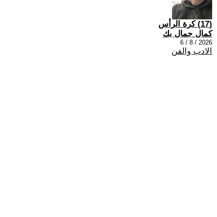
(17) كرة الرأس
كمال جمال بك
2026 / 8 / 6
الادب والفن