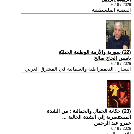
2026 / 8 / 6
القضية الفلسطينية
(22) سورية والأزمة الوطنية الجيليّة
ياسين الحاج صالح
2026 / 8 / 6
اليسار , الديمقراطية والعلمانية في المشرق العربي
(23) حكاية الجمال والجمالية : من الشدة
المستنصرية إلي الشدة الحالية ...
عمرو عبد الرحمن
2026 / 8 / 6
الادب والفن