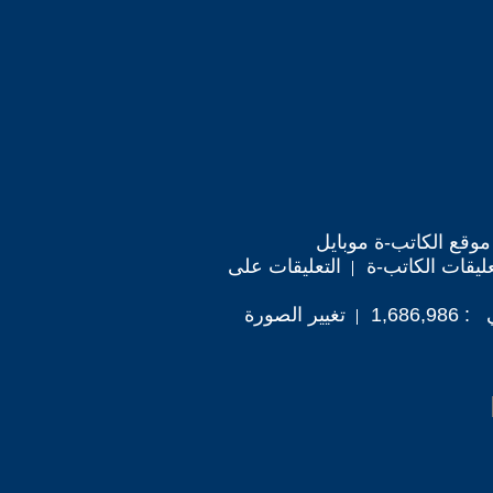
موقع الكاتب-ة موبايل
ليقات الكاتب-ة
التعليقات على
1,686
تغيير الصورة