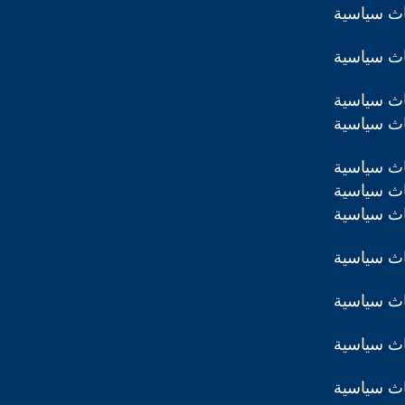
اث سياسية
اث سياسية
اث سياسية
اث سياسية
اث سياسية
اث سياسية
اث سياسية
اث سياسية
اث سياسية
اث سياسية
اث سياسية