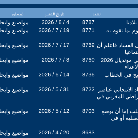
2026 / 8 / 4
8787
ادنا
مواضيع وابح
2026 / 7 / 19
8771
وم بما تقوم به
مواضيع وابح
2026 / 7 / 17
8769
 الفساد فاعلم أن
مواضيع وابح
ماعيا
2026 / 7 / 8
8760
نجاحات الفريق الوطني في مونديال 2026
مواضيع وابح
أعداء
2026 / 6 / 14
8736
ييج في الخطاب
مواضيع وابح
2026 / 5 / 31
8722
د الانتخابي عناصر
مواضيع وابح
قراطي المغربي في
2026 / 5 / 12
8703
طلب إما أن يوضع
مواضيع وابح
قلية أو في
2026 / 4 / 20
8683
مواضيع وابح