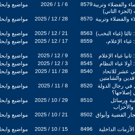
2026 / 1 / 6
8579
اء والفضلاء وتربية
مواضيع وابح
 (الجزء الثاني)
2025 / 12 / 28
8570
ء والفضلاء وتربية
مواضيع وابح
2025 / 12 / 21
8563
ثالثا (غباء النخب)
مواضيع وابح
2025 / 12 / 17
8559
غباء الإعلام،
مواضيع وابح
2025 / 12 / 9
8551
انيا غباء الإعلام
مواضيع وابح
2025 / 12 / 3
8545
أولا غباء النظام
مواضيع وابح
2025 / 11 / 28
8540
ني عشر للاتحاد
مواضيع وابح
قدين والشامتين
2025 / 11 / 8
8520
في رجال الدولة
مواضيع وابح
إصلاحها؟
2025 / 10 / 29
8510
قبة ورسائل
مواضيع وابح
والأحزاب
2025 / 10 / 21
8502
ار القضية وأبواق
مواضيع وابح
2025 / 10 / 15
8496
الأزمات الداخلية
مواضيع وابح