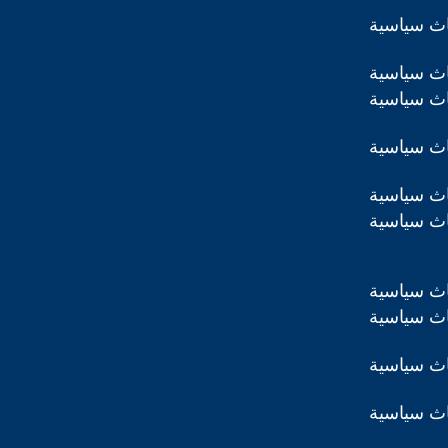
اث سياسية
اث سياسية
اث سياسية
اث سياسية
اث سياسية
اث سياسية
اث سياسية
اث سياسية
اث سياسية
اث سياسية