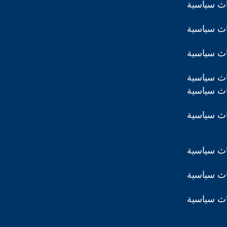
اث سياسية
اث سياسية
اث سياسية
اث سياسية
اث سياسية
اث سياسية
اث سياسية
اث سياسية
اث سياسية