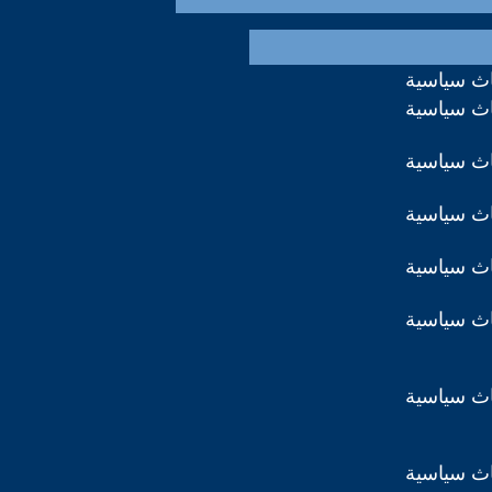
اث سياسية
اث سياسية
اث سياسية
اث سياسية
اث سياسية
اث سياسية
اث سياسية
اث سياسية