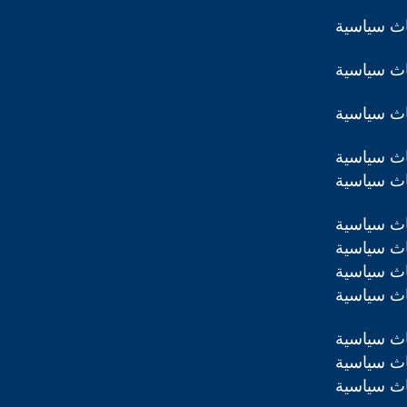
اث سياسية
اث سياسية
اث سياسية
اث سياسية
اث سياسية
اث سياسية
اث سياسية
اث سياسية
اث سياسية
اث سياسية
اث سياسية
اث سياسية