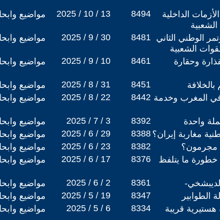
2025 / 10 / 13
8494
أزمات الداخلية
مواضيع وابح
الشعبية
2025 / 9 / 30
8481
ر الوطني الثاني
مواضيع وابح
قوات الشعبية
2025 / 9 / 10
8461
قذارة وحقارة
مواضيع وابح
2025 / 8 / 31
8451
بالخلافة
مواضيع وابح
2025 / 8 / 22
8442
 في المغرب وخدمة
مواضيع وابح
2025 / 7 / 3
8392
ملة واحدة
مواضيع وابح
2025 / 6 / 29
8388
نية مغاربة إيران؟
مواضيع وابح
2025 / 6 / 23
8382
 مجرمون؟
مواضيع وابح
2025 / 6 / 17
8376
 خطورة ما يتلفظ
مواضيع وابح
2025 / 6 / 2
8361
لديبشخي-
مواضيع وابح
2025 / 5 / 19
8347
 الطوابير
مواضيع وابح
2025 / 5 / 6
8334
 هستيرية قريبة
مواضيع وابح