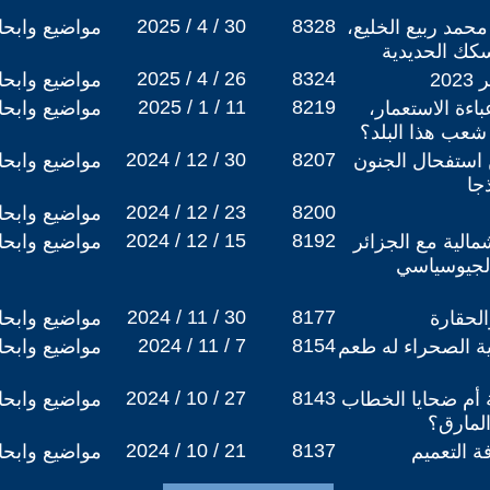
2025 / 4 / 30
8328
حمد ربيع الخليع،
مواضيع وابح
كك الحديدية
2025 / 4 / 26
8324
مواضيع وابح
2025 / 1 / 11
8219
اءة الاستعمار،
مواضيع وابح
شعب هذا البلد؟
2024 / 12 / 30
8207
استفحال الجنون
مواضيع وابح
جا
2024 / 12 / 23
8200
مواضيع وابح
2024 / 12 / 15
8192
الية مع الجزائر
مواضيع وابح
الجيوسياسي
2024 / 11 / 30
8177
الحقارة
مواضيع وابح
2024 / 11 / 7
8154
ة الصحراء له طعم
مواضيع وابح
2024 / 10 / 27
8143
ة أم ضحايا الخطاب
مواضيع وابح
المارق؟
2024 / 10 / 21
8137
 التعميم
مواضيع وابح