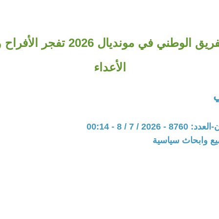
نجاحات الفريق الوطني في مونديال 026
الأعداء
202 / 7 / 8 - 00:14
يع وابحاث سياسية