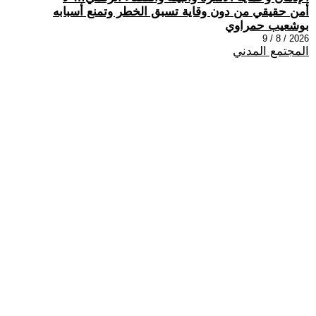
أمن حقيقي من دون وقاية تسبق الخطر وتمنع أسبابه
بوشعيب حمراوي
2026 / 8 / 9
المجتمع المدني