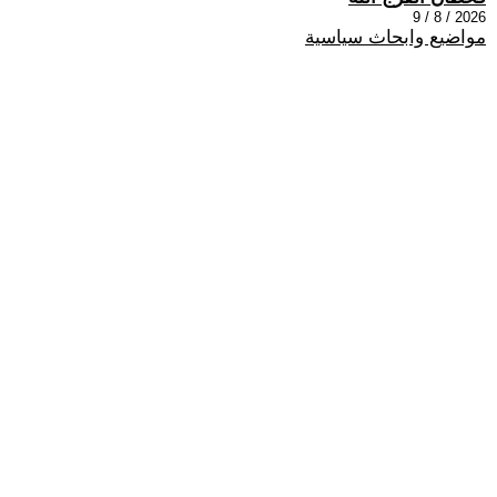
2026 / 8 / 9
مواضيع وابحاث سياسية