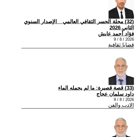
(32) مجلة الجسر الثقافي العالمي _ الإصدار السنوي
الثاني 2026
فؤاد أحمد عايش
2026 / 8 / 9
قضايا ثقافية
(33) قصة قصيرة: ما لم يحمله الماء
داود سلمان عجاج
2026 / 8 / 9
الادب والفن