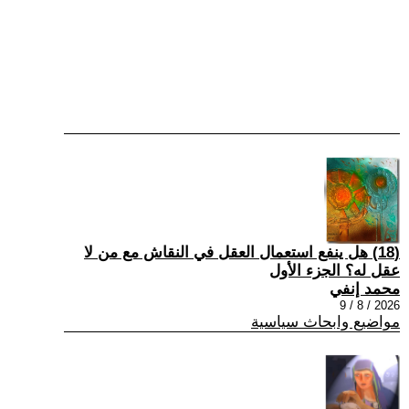
(18) هل ينفع استعمال العقل في النقاش مع من لا
عقل له؟ الجزء الأول
محمد إنفي
2026 / 8 / 9
مواضيع وابحاث سياسية