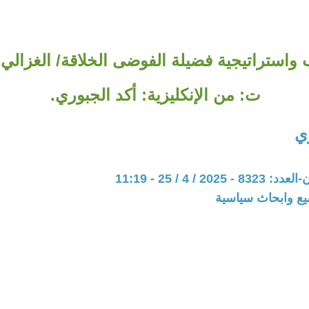
 واستراتيجية فضيلة الفوضى الخلاقة/ الغزالي 
ت: من الإنكليزية: أكد الجبوري.
ي
20 / 4 / 25 - 11:19
يع وابحاث سياسية