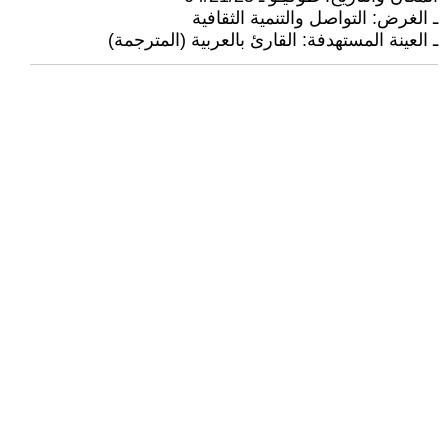
ـ الغرض: التواصل والتنمية الثقافية
ـ العينة المستهدفة: القارئ بالعربية (المترجمة)