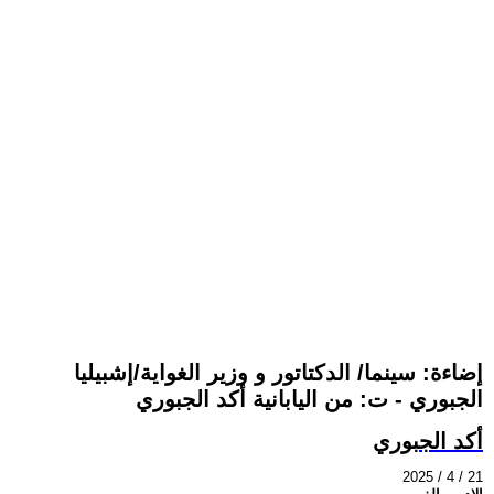
إضاءة: سينما/ الدكتاتور و وزير الغواية/إشبيليا
الجبوري - ت: من اليابانية أكد الجبوري
أكد الجبوري
2025 / 4 / 21