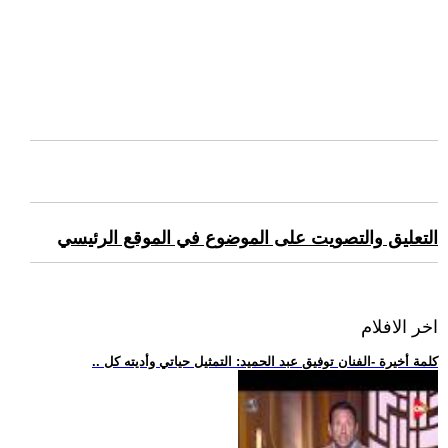
التعليق والتصويت على الموضوع في الموقع الرئيسي
اخر الافلام
.. كلمة أخيرة -الفنان توفيق عبد الحميد: التمثيل حياتي وأديته كل