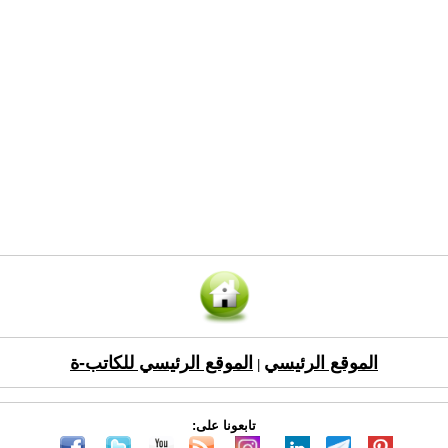
الموقع الرئيسي
الموقع الرئيسي للكاتب-ة
|
تابعونا على: