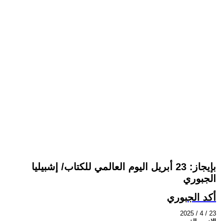
بإيجاز: 23 أبريل اليوم العالمي للكتاب/ إشبيليا
الجبوري
أكد الجبوري
2025 / 4 / 23