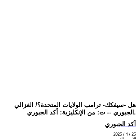
هل -سيفكك- ترامب الولايات المتحدة؟/ الغزالي
الجبوري -- ت: من الإنكليزية: أكد الجبوري.
أكد الجبوري
2025 / 4 / 25