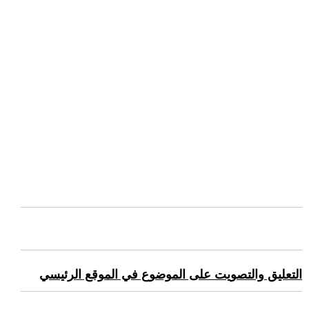
التعليق والتصويت على الموضوع في الموقع الرئيسي