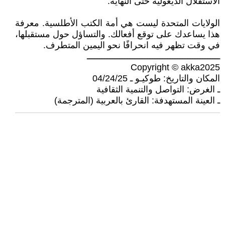
الاستقلال الديغولية حتى النهاية.
الولايات المتحدة ليست هي أمة الكتب الأطلسية. معرفة
هذا يساعدك على توقع أفعالك. والتساؤل حول مستقبلها،
في وقت تظهر فيه انحرافًا نحو اليمين المتطرف.
ـــــــــــــــــــــــــــــــــــــــــــــــــــــ
Copyright © akka2025
المكان والتاريخ: طوكيـو ـ 04/24/25
ـ الغرض: التواصل والتنمية الثقافية
ـ العينة المستهدفة: القارئ بالعربية (المترجمة)