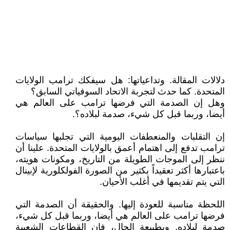
دلالات المقالة. وتداعياتها: هل سيفكك ترامب الولايات
المتحدة. كما حدث لتجربة الاتحاد السوفياتي السابق؟
وهل إن الصدمة التي فرضها ترامب على العالم هي
أيضا، وربما قبل كل شيء، صدمة لبلاده؟.
إن التقلبات والمنعطفات اليومية التي تجلبها سياسات
ترامب تدفع إلى اهتمام أعمق بالولايات المتحدة. علينا أن
ننظر إلى الموجات الطويلة من التاريخ، ومكونات هويته،
باعتبارها أكثر تعقيداً بكثير من الصورة الفولكلورية لإبينال
التي يتم تقديمها في أغلب الأحيان.
اللحظة مناسبة للعودة إليها. والحقيقة أن الصدمة التي
فرضها ترامب على العالم هي أيضا، وربما قبل كل شيء،
صدمة لبلاده. وبطبيعة الحال، فإن القطاعات الشعبية