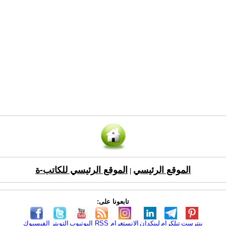
الموقع الرئيسي
الموقع الرئيسي للكاتب-ة
|
تابعونا على:
بنترست
تيلكرام
لينكدإن
الانستغرام
RSS
اليوتيوب
التويتر
الفيسبوك