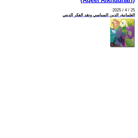
2025 / 4 / 25
العلمانية، الدين السياسي ونقد الفكر الديني