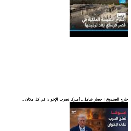
.. خارج الصندوق | حصار شامل.. أميركا تضرب الإخوان في كل مكان