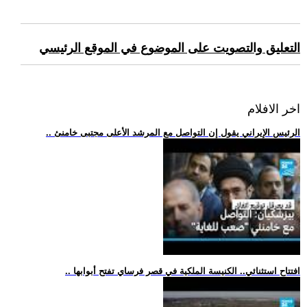
التعليق والتصويت على الموضوع في الموقع الرئيسي
اخر الافلام
.. الرئيس الإيراني يقول إن التواصل مع المرشد الأعلى مجتبى خامنئ
.. افتتاح استثنائي.. الكنيسة الملكية في قصر فرساي تفتح أبوابها