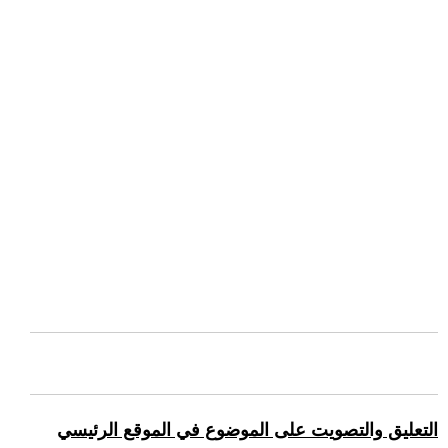
التعليق والتصويت على الموضوع في الموقع الرئيسي