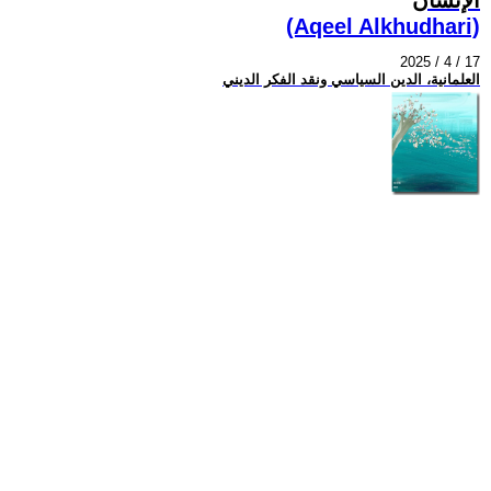
(Aqeel Alkhudhari)
2025 / 4 / 17
العلمانية، الدين السياسي ونقد الفكر الديني