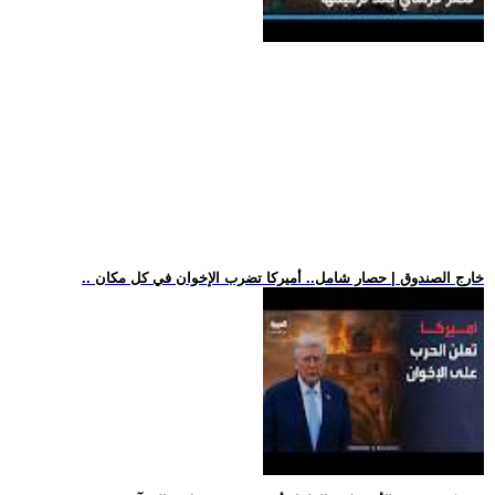
.. خارج الصندوق | حصار شامل.. أميركا تضرب الإخوان في كل مكان