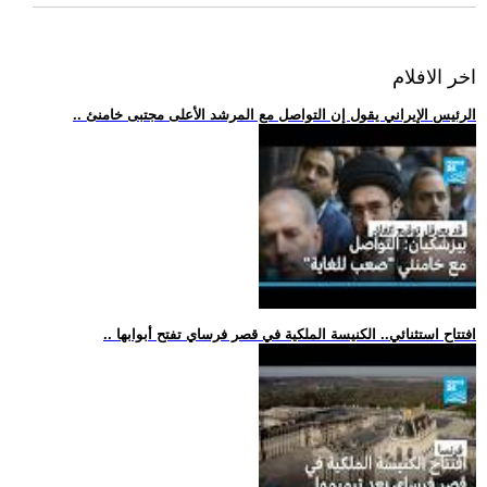
اخر الافلام
.. الرئيس الإيراني يقول إن التواصل مع المرشد الأعلى مجتبى خامنئ
.. افتتاح استثنائي.. الكنيسة الملكية في قصر فرساي تفتح أبوابها