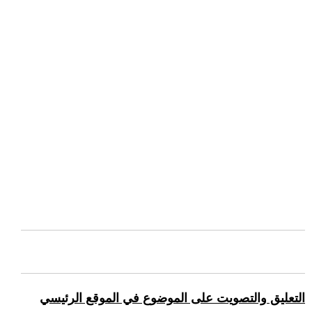
التعليق والتصويت على الموضوع في الموقع الرئيسي