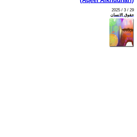
2025 / 3 / 29
حقوق الانسان