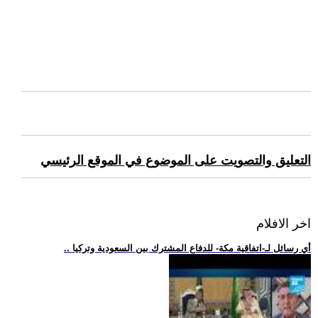
التعليق والتصويت على الموضوع في الموقع الرئيسي
اخر الافلام
.. أي رسائل لـ-اتفاقية مكة- للدفاع المشترك بين السعودية وتركيا