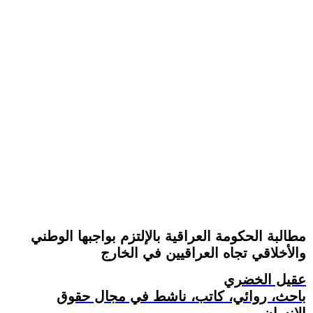
مطالبة الحكومة العراقية بالإلتزم بواجبها الوطني
والأخلاقي تجاه العراقيين في الخارج
عقيل الخضري
باحث، روائي، كاتب، ناشط في مجال حقوق
الإنسان