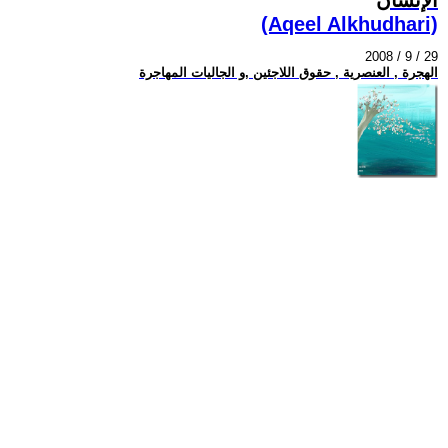
(Aqeel Alkhudhari)
2008 / 9 / 29
الهجرة , العنصرية , حقوق اللاجئين ,و الجاليات المهاجرة