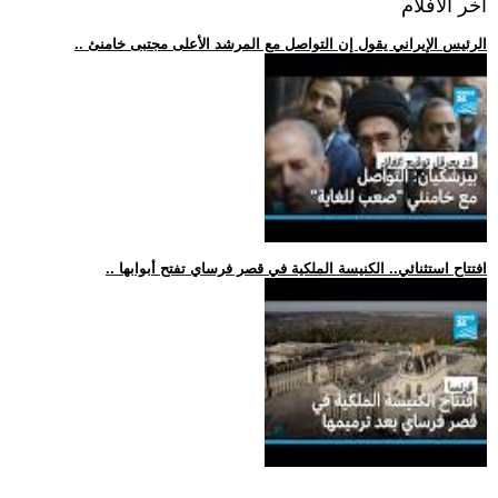
اخر الافلام
.. الرئيس الإيراني يقول إن التواصل مع المرشد الأعلى مجتبى خامنئ
.. افتتاح استثنائي.. الكنيسة الملكية في قصر فرساي تفتح أبوابها