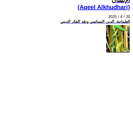
(Aqeel Alkhudhari)
2025 / 4 / 20
العلمانية، الدين السياسي ونقد الفكر الديني