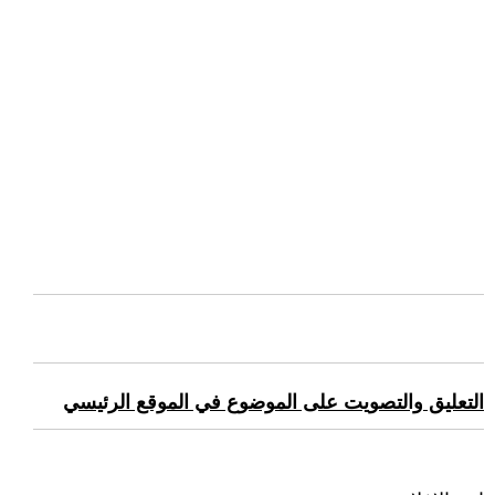
التعليق والتصويت على الموضوع في الموقع الرئيسي