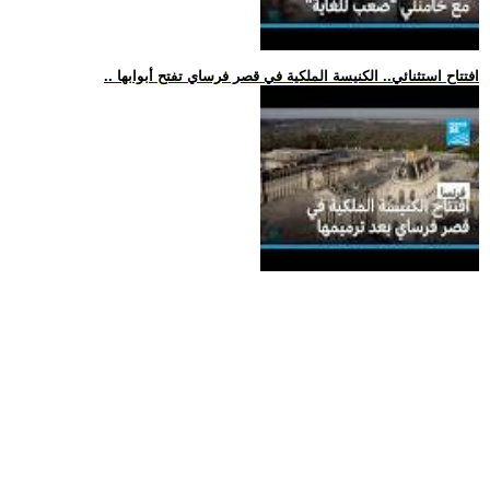
.. افتتاح استثنائي.. الكنيسة الملكية في قصر فرساي تفتح أبوابها