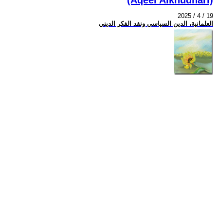
2025 / 4 / 19
العلمانية، الدين السياسي ونقد الفكر الديني