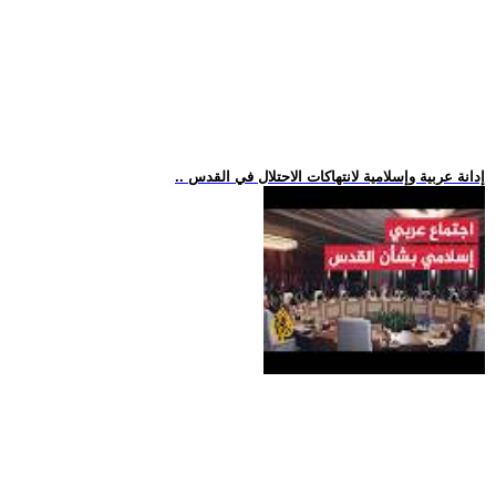
.. إدانة عربية وإسلامية لانتهاكات الاحتلال في القدس