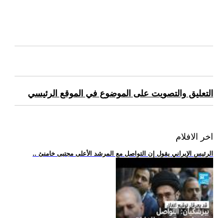
التعليق والتصويت على الموضوع في الموقع الرئيسي
اخر الافلام
.. الرئيس الإيراني يقول إن التواصل مع المرشد الأعلى مجتبى خامنئ