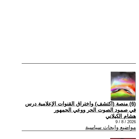
(6) منصة (اكتشف) واختراق القنوات الإعلامية درس
في صمود الصوت الحر ووعي الجمهور
هشام الكيلاني
2026 / 8 / 9
مواضيع وابحاث سياسية