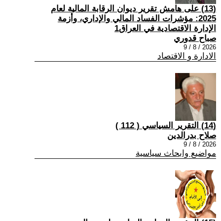
(13) على هامش تقرير ديوان الرقابة المالية لعام
2025: مؤشرات الفساد المالي والإداري، وأزمة
الإدارة الاقتصادية في العراق1
صباح قدوري
2026 / 8 / 9
الادارة و الاقتصاد
(14) التقرير السياسي ( 112 )
صلاح بدرالدين
2026 / 8 / 9
مواضيع وابحاث سياسية