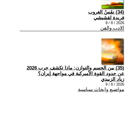
(34) نفَسُ الغروب
فريدة لقشيشي
2026 / 8 / 9
الادب والفن
(35) بين الحسم والتوازن: ماذا تكشف حرب 2026
عن حدود القوة الأميركية في مواجهة إيران؟
زياد الزبيدي
2026 / 8 / 9
مواضيع وابحاث سياسية