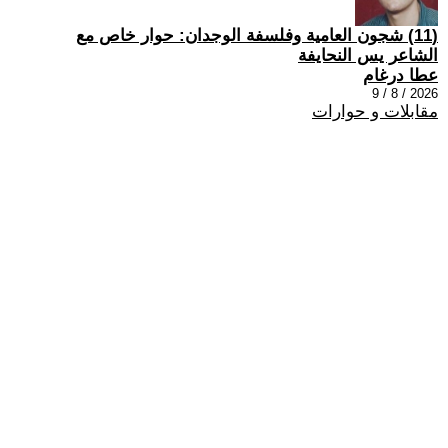
(11) شجون العامية وفلسفة الوجدان: حوار خاص مع
الشاعر يس النحايفة
عطا درغام
2026 / 8 / 9
مقابلات و حوارات