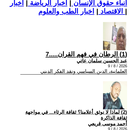
أنباء حقوق الإنسان
|
اخبار الرياضة
|
اخبار
|
اخبار الطب والعلوم
الاقتصاد
|
(1) الرطان في فهم القران.....7
عبد الحسين سلمان عاتي
2026 / 8 / 9
العلمانية، الدين السياسي ونقد الفكر الديني
(2) لماذا لا نوثق أعلامنا؟ ثقافة الرثاء... في مواجهة
ثقافة الذاكرة
أحمد موسى قريعي
2026 / 8 / 9