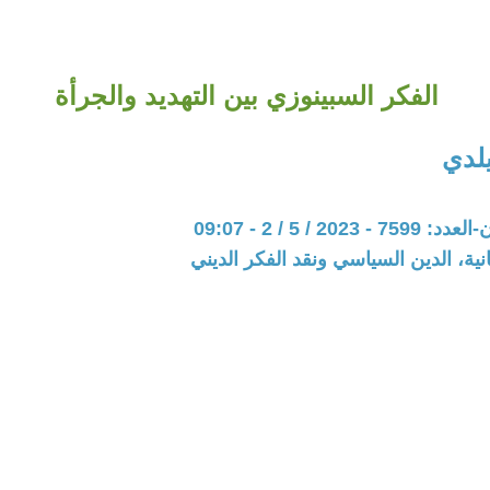
الفكر السبينوزي بين التهديد والجرأة
يلدي
202 / 5 / 2 - 09:07
نية، الدين السياسي ونقد الفكر الديني