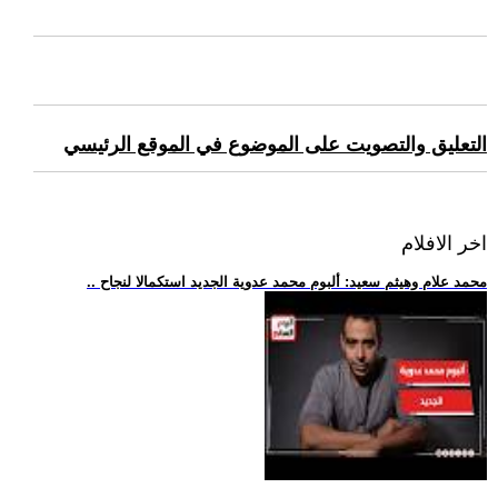
التعليق والتصويت على الموضوع في الموقع الرئيسي
اخر الافلام
.. محمد علام وهيثم سعيد: ألبوم محمد عدوية الجديد استكمالا لنجاح