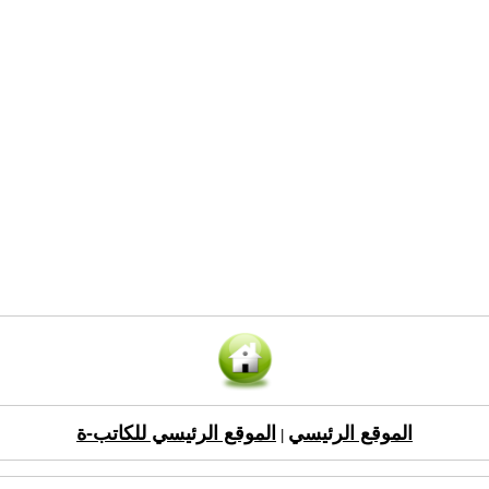
الموقع الرئيسي
الموقع الرئيسي للكاتب-ة
|