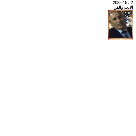
2023 / 5 / 2
الادب والفن