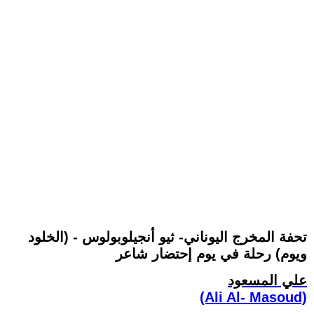
تحفة المخرج اليوناني- ثيو أنجيلوبولوس - (الخلود
ويوم) رحلة في يوم إحتضار شاعر
علي المسعود
(Ali Al- Masoud)