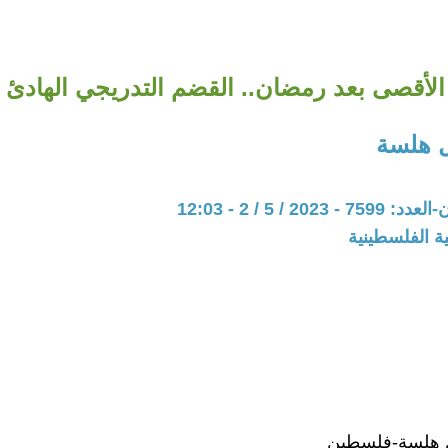
الأقصى بعد رمضان.. القضم التدريجي الهادئ
 هلسة
202 / 5 / 2 - 12:03
ة الفلسطينية
 هلسة-فلسطين