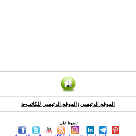
الموقع الرئيسي
الموقع الرئيسي للكاتب-ة
|
تابعونا على: