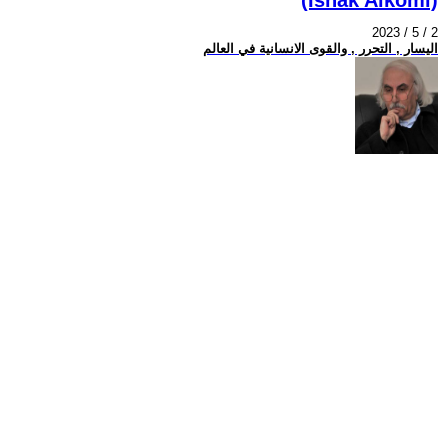
2023 / 5 / 2
اليسار , التحرر , والقوى الانسانية في العالم