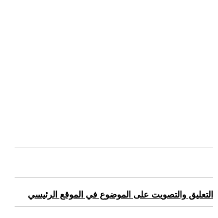
التعليق والتصويت على الموضوع في الموقع الرئيسي