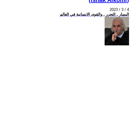
2023 / 3 / 4
اليسار , التحرر , والقوى الانسانية في العالم