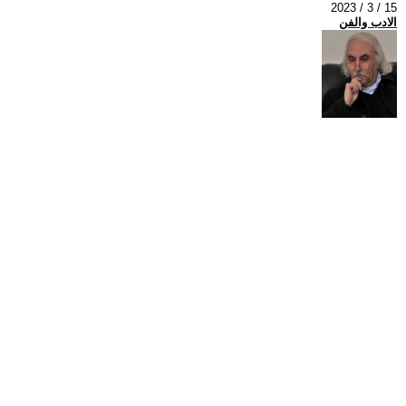
2023 / 3 / 15
الادب والفن