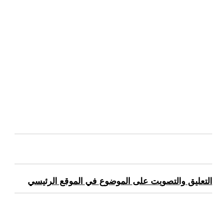
التعليق والتصويت على الموضوع في الموقع الرئيسي