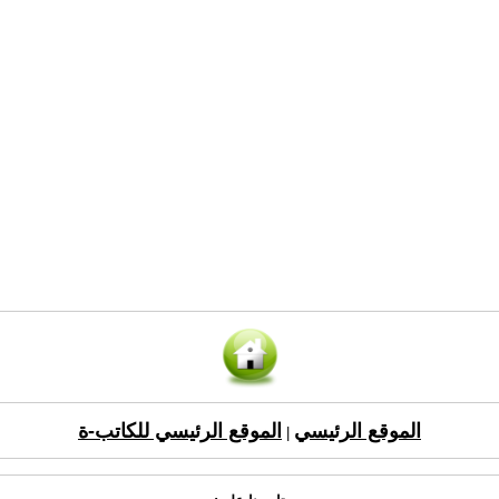
الموقع الرئيسي
الموقع الرئيسي للكاتب-ة
|