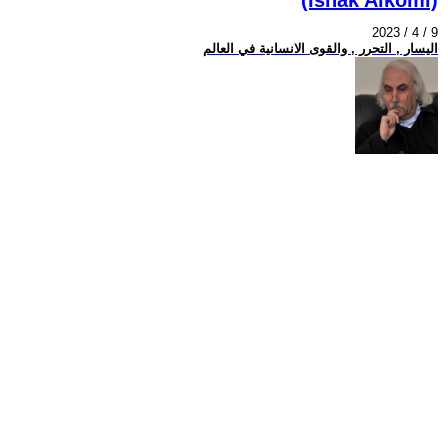
2023 / 4 / 9
اليسار , التحرر , والقوى الانسانية في العالم