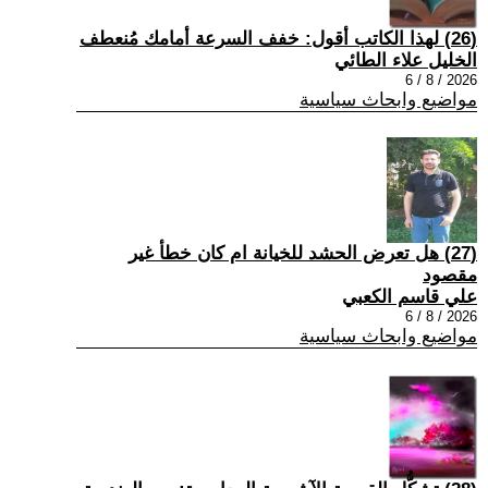
(26) لهذا الكاتب أقول: خفف السرعة أمامك مُنعطف
الخليل علاء الطائي
2026 / 8 / 6
مواضيع وابحاث سياسية
(27) هل تعرض الحشد للخيانة ام كان خطأ غير
مقصود
علي قاسم الكعبي
2026 / 8 / 6
مواضيع وابحاث سياسية