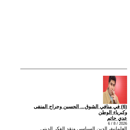
(6) في منافي الشوق... الحسين وجراح المنفى
وكبرياء الوطن
عدي حاتم
2026 / 8 / 6
العلمانية، الدين السياسي ونقد الفكر الديني