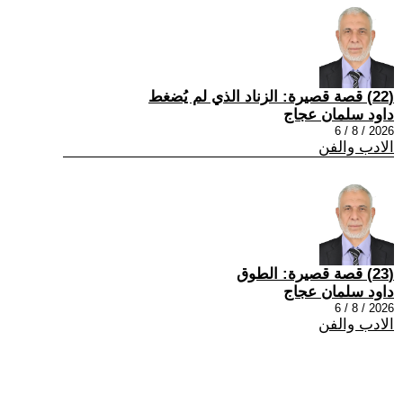
(22) قصة قصيرة: الزناد الذي لم يُضغط
داود سلمان عجاج
2026 / 8 / 6
الادب والفن
(23) قصة قصيرة: الطوق
داود سلمان عجاج
2026 / 8 / 6
الادب والفن