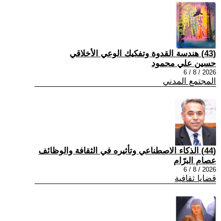
(43) هندسة القدوة وتفكيك الوعي الأخلاقي
حسين علي محمود
2026 / 8 / 6
المجتمع المدني
(44) الذكاء الاصطناعي وتأثيره في الثقافة والوظائف
عصام البرّام
2026 / 8 / 6
قضايا ثقافية