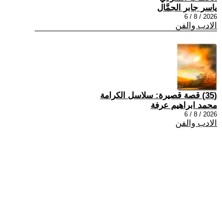
ياسر جابر الجمَّال
2026 / 8 / 6
الادب والفن
(35) قصة قصيرة: سلاسل الكرامة
محمد ابراهيم عرفة
2026 / 8 / 6
الادب والفن