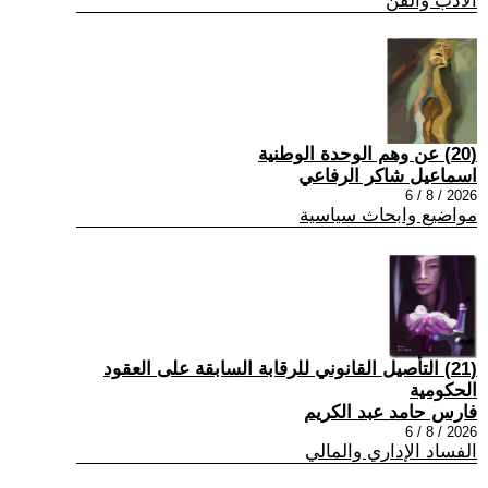
الادب والفن
(20) عن وهم الوحدة الوطنية
اسماعيل شاكر الرفاعي
2026 / 8 / 6
مواضيع وابحاث سياسية
(21) التأصيل القانوني للرقابة السابقة على العقود
الحكومية
فارس حامد عبد الكريم
2026 / 8 / 6
الفساد الإداري والمالي