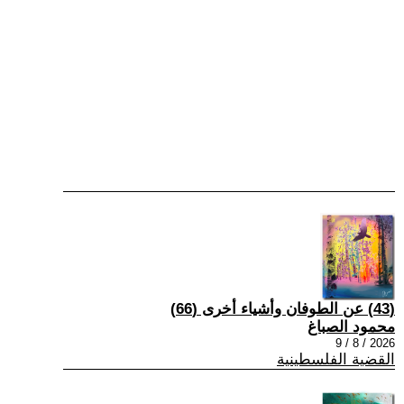
(43) عن الطوفان وأشياء أخرى (66)
محمود الصباغ
2026 / 8 / 9
القضية الفلسطينية