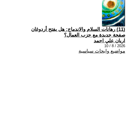
(11) رهانات السلام والاندماج: هل يفتح أردوغان
صفحة جديدة مع حزب العمال؟
اريان علي احمد
2026 / 8 / 10
مواضيع وابحاث سياسية