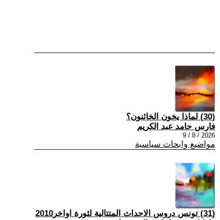
(30) لماذا يخون الخائنون؟
فارس حامد عبد الكريم
2026 / 8 / 9
مواضيع وابحاث سياسية
(31) تونس دروس الاحداث المتتالية لثورة اواخر2010