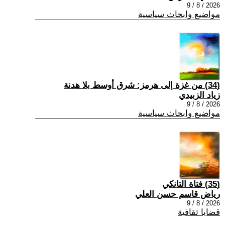
2026 / 8 / 9
مواضيع وابحاث سياسية
(34) من غزة إلى هرمز: شرق أوسط بلا هدنة
زياد الزبيدي
2026 / 8 / 9
مواضيع وابحاث سياسية
(35) فتاة التانكي
رياض قاسم حسن العلي
2026 / 8 / 9
قضايا ثقافية