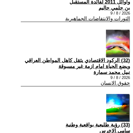
واوائل 2011 لفائدة المستقبل
بن حلمي حاليم
2026 / 8 / 9
الثورات والانتفاضات الجماهيرية
(32) الركود الاقتصادي يثقل كاهل المواطن العراقي
ويضع الحياة امام ازمة غير مسبوقة
نبيل محمد سمارة
2026 / 8 / 9
حقوق الانسان
(33) رؤية طليعية بواقعية وطنية
سامي الاخرس