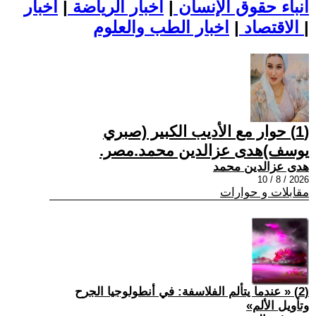
أنباء حقوق الإنسان
|
اخبار الرياضة
|
اخبار
|
اخبار الطب والعلوم
الاقتصاد
|
(1) حوار مع الأديب الكبير (صبري
يوسف)هدى عزالدين محمد.مصر.
هدى عزالدين محمد
2026 / 8 / 10
مقابلات و حوارات
(2) « عندما يتألم الفلاسفة: في أنطولوجيا الجرح
وتأويل الألم»