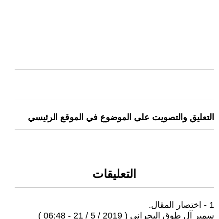
التعليق والتصويت على الموضوع في الموقع الرئيسي
التعليقات
1 - اختصار المقال.
سمير آل طوق البحراني ( 2019 / 5 / 21 - 06:48 )