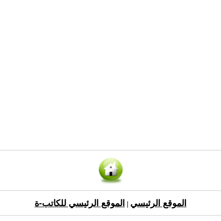
الموقع الرئيسي
الموقع الرئيسي للكاتب-ة
|