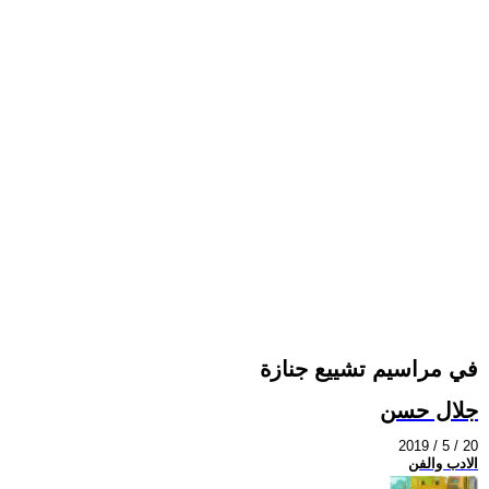
في مراسيم تشييع جنازة
جلال حسن
2019 / 5 / 20
الادب والفن